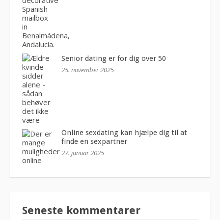
Senior dating er for dig over 50
25. november 2025
Online sexdating kan hjælpe dig til at
finde en sexpartner
27. januar 2025
Seneste kommentarer