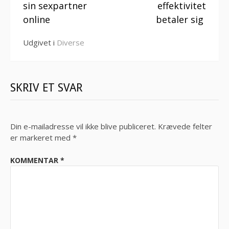
sin sexpartner
effektivitet
online
betaler sig
Udgivet i
Diverse
SKRIV ET SVAR
Din e-mailadresse vil ikke blive publiceret.
Krævede felter
er markeret med
*
KOMMENTAR
*