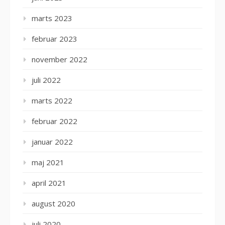
marts 2023
februar 2023
november 2022
juli 2022
marts 2022
februar 2022
januar 2022
maj 2021
april 2021
august 2020
juli 2020