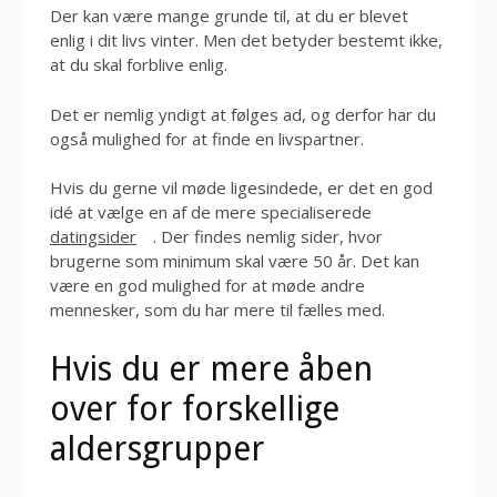
Der kan være mange grunde til, at du er blevet
enlig i dit livs vinter. Men det betyder bestemt ikke,
at du skal forblive enlig.
Det er nemlig yndigt at følges ad, og derfor har du
også mulighed for at finde en livspartner.
Hvis du gerne vil møde ligesindede, er det en god
idé at vælge en af de mere specialiserede
datingsider
. Der findes nemlig sider, hvor
brugerne som minimum skal være 50 år. Det kan
være en god mulighed for at møde andre
mennesker, som du har mere til fælles med.
Hvis du er mere åben
over for forskellige
aldersgrupper