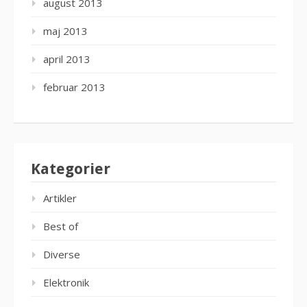
august 2013
maj 2013
april 2013
februar 2013
Kategorier
Artikler
Best of
Diverse
Elektronik