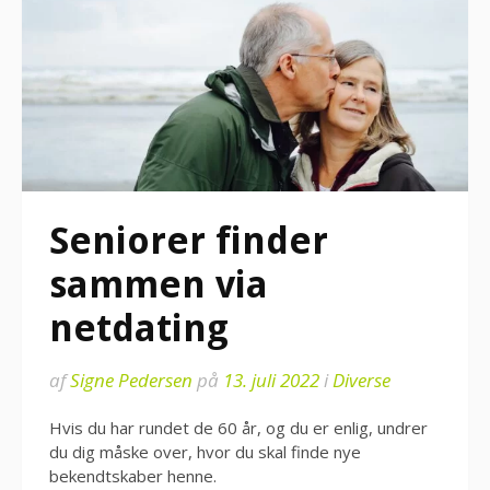
Seniorer finder
sammen via
netdating
af
Signe Pedersen
på
13. juli 2022
i
Diverse
Hvis du har rundet de 60 år, og du er enlig, undrer
du dig måske over, hvor du skal finde nye
bekendtskaber henne.