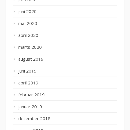
juni 2020
maj 2020
april 2020
marts 2020
august 2019
juni 2019
april 2019
februar 2019
januar 2019
december 2018