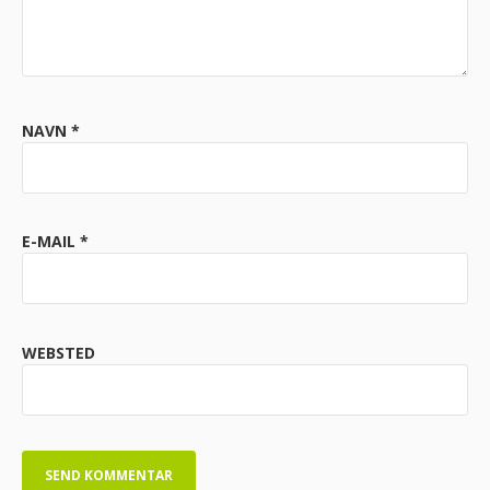
NAVN
*
E-MAIL
*
WEBSTED