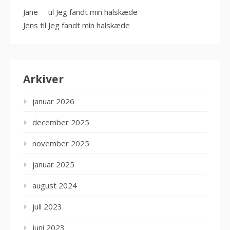
Jane
til
Jeg fandt min halskæde
Jens
til
Jeg fandt min halskæde
Arkiver
januar 2026
december 2025
november 2025
januar 2025
august 2024
juli 2023
juni 2023