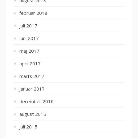
august 2018
februar 2018
juli 2017
juni 2017
maj 2017
april 2017
marts 2017
januar 2017
december 2016
august 2015
juli 2015