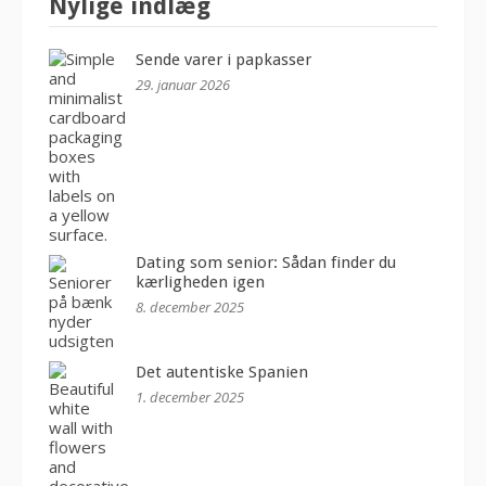
Nylige indlæg
Sende varer i papkasser
29. januar 2026
Dating som senior: Sådan finder du
kærligheden igen
8. december 2025
Det autentiske Spanien
1. december 2025